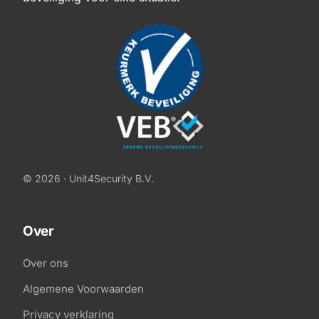
© 2026 · Unit4Security B.V.
Over
Over ons
Algemene Voorwaarden
Privacy verklaring