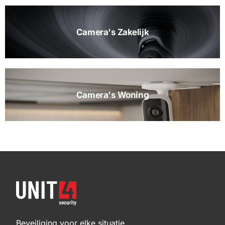
Camera's Zakelijk
Camera's Woning
Beveiliging voor elke situatie.