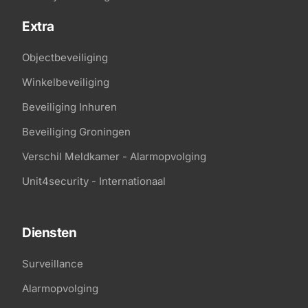
Extra
Objectbeveiliging
Winkelbeveiliging
Beveiliging Inhuren
Beveiliging Groningen
Verschil Meldkamer - Alarmopvolging
Unit4security - Internationaal
Diensten
Surveillance
Alarmopvolging