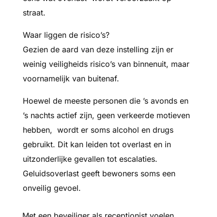
straat.
Waar liggen de risico’s?
Gezien de aard van deze instelling zijn er
weinig veiligheids risico’s van binnenuit, maar
voornamelijk van buitenaf.
Hoewel de meeste personen die ’s avonds en
’s nachts actief zijn, geen verkeerde motieven
hebben, wordt er soms alcohol en drugs
gebruikt. Dit kan leiden tot overlast en in
uitzonderlijke gevallen tot escalaties.
Geluidsoverlast geeft bewoners soms een
onveilig gevoel.
Met een beveiliger als receptionist voelen