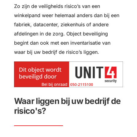
Zo zijn de veiligheids risico’s van een
winkelpand weer helemaal anders dan bij een
fabriek, datacenter, ziekenhuis of andere
afdelingen in de zorg. Object beveiliging
begint dan ook met een inventarisatie van
waar bij uw bedrijf de risico’s liggen.
Waar liggen bij uw bedrijf de
risico's?