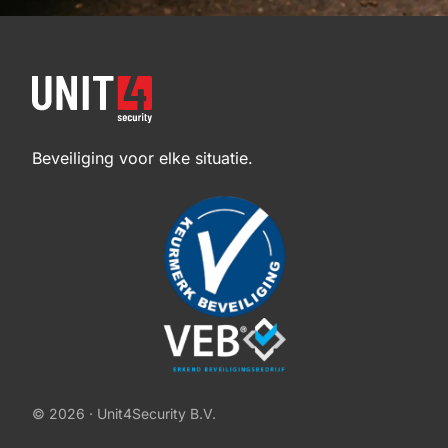
Beveiliging voor elke situatie.
© 2026 · Unit4Security B.V.