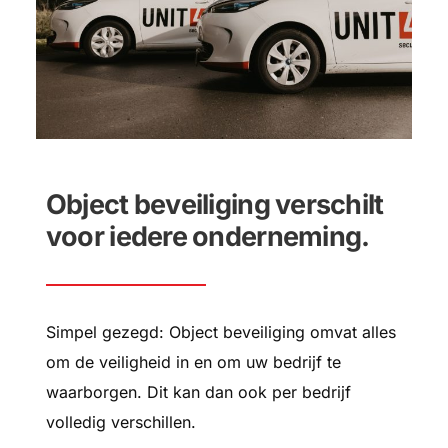
Object beveiliging verschilt
voor iedere onderneming.
Simpel gezegd: Object beveiliging omvat alles
om de veiligheid in en om uw bedrijf te
waarborgen. Dit kan dan ook per bedrijf
volledig verschillen.