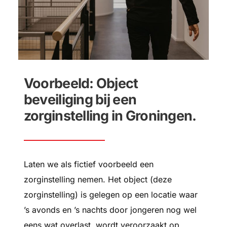
Voorbeeld: Object
beveiliging bij een
zorginstelling in Groningen.
Laten we als fictief voorbeeld een
zorginstelling nemen. Het object (deze
zorginstelling) is gelegen op een locatie waar
’s avonds en ’s nachts door jongeren nog wel
eens wat overlast wordt veroorzaakt op