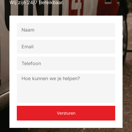
Wij zijn 24/7 Bereikbaar.
Versturen