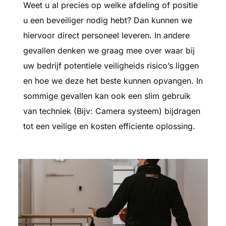
Weet u al precies op welke afdeling of positie
u een beveiliger nodig hebt? Dan kunnen we
hiervoor direct personeel leveren. In andere
gevallen denken we graag mee over waar bij
uw bedrijf potentiele veiligheids risico’s liggen
en hoe we deze het beste kunnen opvangen. In
sommige gevallen kan ook een slim gebruik
van techniek (Bijv: Camera systeem) bijdragen
tot een veilige en kosten efficiente oplossing.