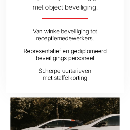
met object beveiliging.
Van winkelbeveiliging tot
receptiemedewerkers.
Representatief en gediplomeerd
beveiligings personeel
Scherpe uurtarieven
met staffelkorting