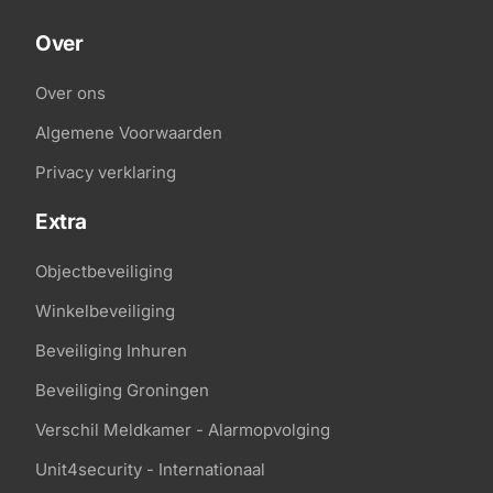
Over
Over ons
Algemene Voorwaarden
Privacy verklaring
Extra
Objectbeveiliging
Winkelbeveiliging
Beveiliging Inhuren
Beveiliging Groningen
Verschil Meldkamer - Alarmopvolging
Unit4security - Internationaal