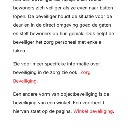
bewoners zich veiliger als ze even naar buiten
lopen. De beveiliger houdt de situatie voor de
deur en in de direct omgeving goed de gaten
en stelt bewoners op hun gemak. Ook helpt de
beveiliger het zorg personeel met enkele
taken.
Zie voor meer specifeke informatie over
beveiliging in de zorg zie ook:
Zorg
Beveiliging.
Een andere vorm van objectbeveiliging is de
beveiliging van een winkel. Een voorbeeld
hiervan staat op de pagina:
Winkel beveiliging
.