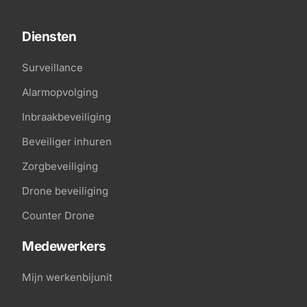
Diensten
Surveillance
Alarmopvolging
Inbraakbeveiliging
Beveiliger inhuren
Zorgbeveiliging
Drone beveiliging
Counter Drone
Medewerkers
Mijn werkenbijunit