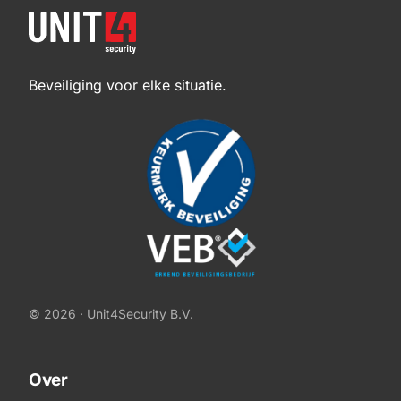
Beveiliging voor elke situatie.
© 2026 · Unit4Security B.V.
Over