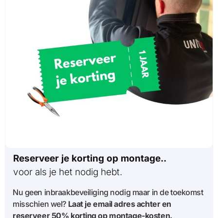
Reserveer je korting op montage..
voor als je het nodig hebt.
Nu geen inbraakbeveiliging nodig maar in de toekomst
misschien wel?
Laat je email adres achter en
reserveer 50% korting op montage-kosten.