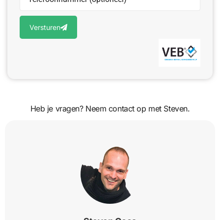
Versturen
Heb je vragen? Neem contact op met Steven.