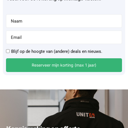
Blijf op de hoogte van (andere) deals en nieuws.
Reserveer mijn korting (max 1 jaar)