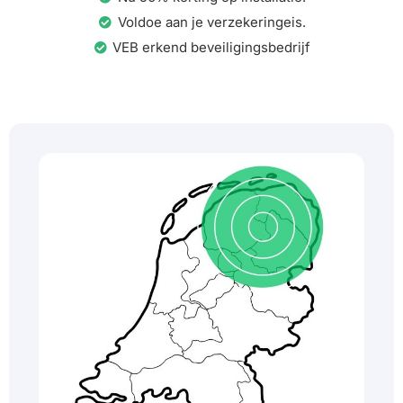
Voldoe aan je verzekeringeis.
VEB erkend beveiligingsbedrijf