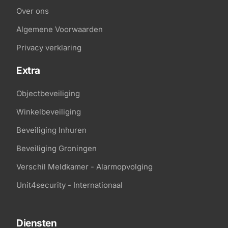
Over ons
Algemene Voorwaarden
Privacy verklaring
Extra
Objectbeveiliging
Winkelbeveiliging
Beveiliging Inhuren
Beveiliging Groningen
Verschil Meldkamer - Alarmopvolging
Unit4security - Internationaal
Diensten