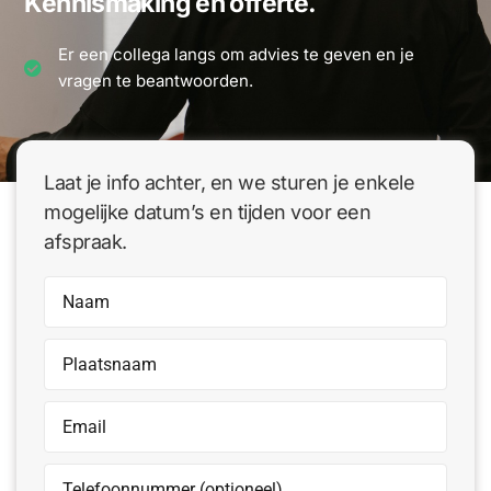
Kennismaking en offerte.
Er een collega langs om advies te geven en je
vragen te beantwoorden.
Laat je info achter, en we sturen je enkele
mogelijke datum’s en tijden voor een
afspraak.