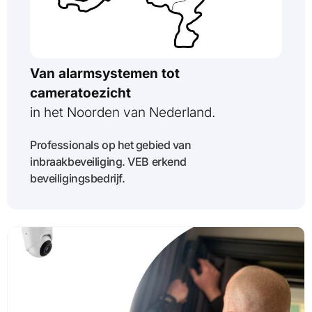
Van alarmsystemen tot
cameratoezicht
in het Noorden van Nederland.
Professionals op het gebied van
inbraakbeveiliging. VEB erkend
beveiligingsbedrijf.