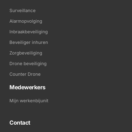
Surveillance
Alarmopvolging
Inbraakbeveiliging
Beveiliger inhuren
Zorgbeveiliging
Drone beveiliging
Counter Drone
Medewerkers
Mijn werkenbijunit
Contact