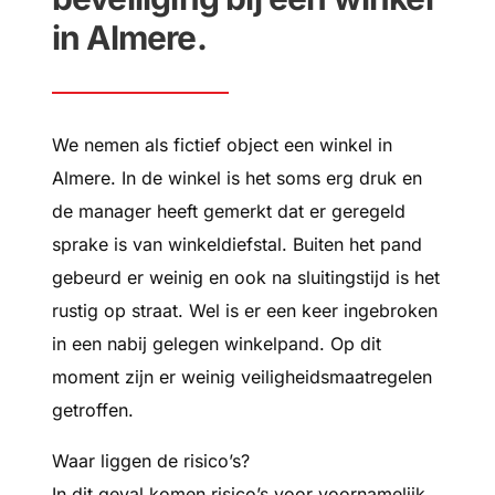
in Almere.
We nemen als fictief object een winkel in
Almere. In de winkel is het soms erg druk en
de manager heeft gemerkt dat er geregeld
sprake is van winkeldiefstal. Buiten het pand
gebeurd er weinig en ook na sluitingstijd is het
rustig op straat. Wel is er een keer ingebroken
in een nabij gelegen winkelpand. Op dit
moment zijn er weinig veiligheidsmaatregelen
getroffen.
Waar liggen de risico’s?
In dit geval komen risico’s voor voornamelijk