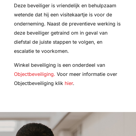
Deze beveiliger is vriendelijk en behulpzaam
wetende dat hij een visitekaartje is voor de
onderneming. Naast de preventieve werking is
deze beveiliger getraind om in geval van
diefstal de juiste stappen te volgen, en
escalatie te voorkomen.
Winkel beveiliging is een onderdeel van
Objectbeveiliging.
Voor meer informatie over
Objectbeveiliging klik
hier
.