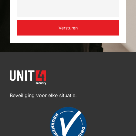
Versturen
Beveiliging voor elke situatie.