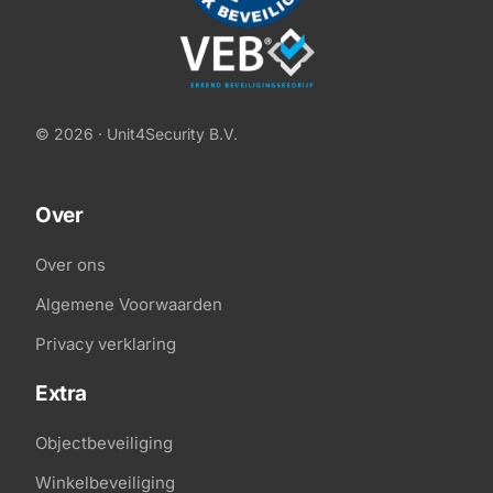
© 2026 · Unit4Security B.V.
Over
Over ons
Algemene Voorwaarden
Privacy verklaring
Extra
Objectbeveiliging
Winkelbeveiliging