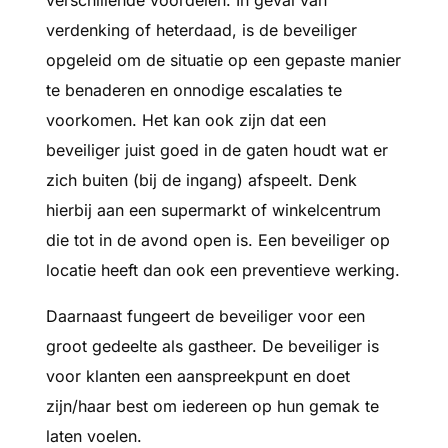
verdenking of heterdaad, is de beveiliger
opgeleid om de situatie op een gepaste manier
te benaderen en onnodige escalaties te
voorkomen. Het kan ook zijn dat een
beveiliger juist goed in de gaten houdt wat er
zich buiten (bij de ingang) afspeelt. Denk
hierbij aan een supermarkt of winkelcentrum
die tot in de avond open is. Een beveiliger op
locatie heeft dan ook een preventieve werking.
Daarnaast fungeert de beveiliger voor een
groot gedeelte als gastheer. De beveiliger is
voor klanten een aanspreekpunt en doet
zijn/haar best om iedereen op hun gemak te
laten voelen.