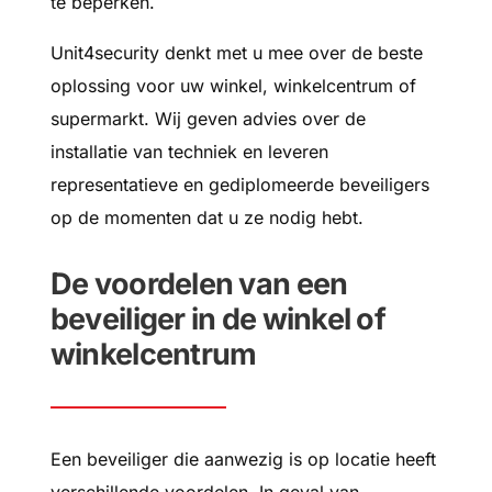
te beperken.
Unit4security denkt met u mee over de beste
oplossing voor uw winkel, winkelcentrum of
supermarkt. Wij geven advies over de
installatie van techniek en leveren
representatieve en gediplomeerde beveiligers
op de momenten dat u ze nodig hebt.
De voordelen van een
beveiliger in de winkel of
winkelcentrum
Een beveiliger die aanwezig is op locatie heeft
verschillende voordelen. In geval van