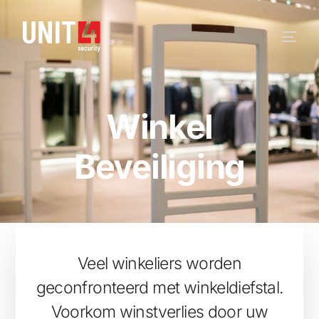
Winkel
Beveiliging
Veel winkeliers worden
geconfronteerd met winkeldiefstal.
Voorkom winstverlies door uw