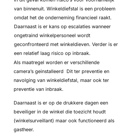
van binnenuit. Winkeldiefstal is een probleem
omdat het de onderneming financieel raakt.
Daarnaast is er kans op escalaties wanneer
ongetraind winkelpersoneel wordt
geconfronteerd met winkeldieven. Verder is er
een relatief laag risico op inbraak.
Als maatregel worden er verschillende
camera’s geinstalleerd Dit ter preventie en
navolging van winkeldiefstal, maar ook ter
preventie van inbraak.
Daarnaast is er op de drukkere dagen een
beveiliger in de winkel die toezicht houdt
(winkelsurveillant) maar ook functioneerd als
gastheer.