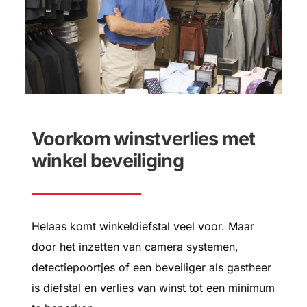
Voorkom winstverlies met
winkel beveiliging
Helaas komt winkeldiefstal veel voor. Maar
door het inzetten van camera systemen,
detectiepoortjes of een beveiliger als gastheer
is diefstal en verlies van winst tot een minimum