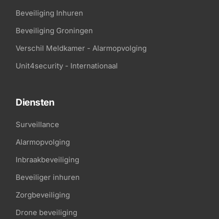
Beveiliging Inhuren
Beveiliging Groningen
Verschil Meldkamer - Alarmopvolging
Unit4security - Internationaal
Diensten
Surveillance
Alarmopvolging
Inbraakbeveiliging
Beveiliger inhuren
Zorgbeveiliging
Drone beveiliging