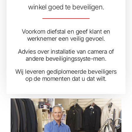
winkel goed te beveiligen.
Voorkom diefstal en geef klant en
werknemer een veilig gevoel.
Advies over installatie van camera of
andere beveiligingssyste-men.
Wij leveren gediplomeerde beveiligers
op de momenten dat u dat wilt.